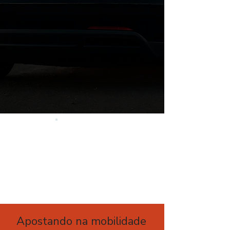
Apostando na mobilidade